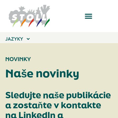
JAZYKY
NOVINKY
Naše novinky
Sledujte naše publikácie
a zostaňte v kontakte
na LinkedIn a