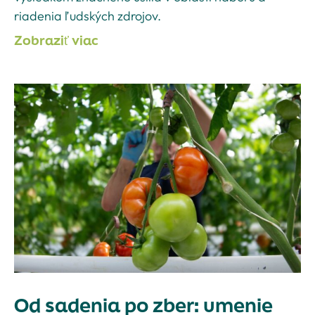
riadenia ľudských zdrojov.
Zobraziť viac
Od sadenia po zber: umenie