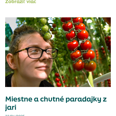
Zobraziť viac
Miestne a chutné paradajky z
jari