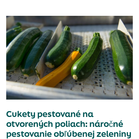
Cukety pestované na
otvorených poliach: náročné
pestovanie obľúbenej zeleniny