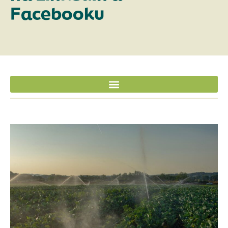
Facebooku