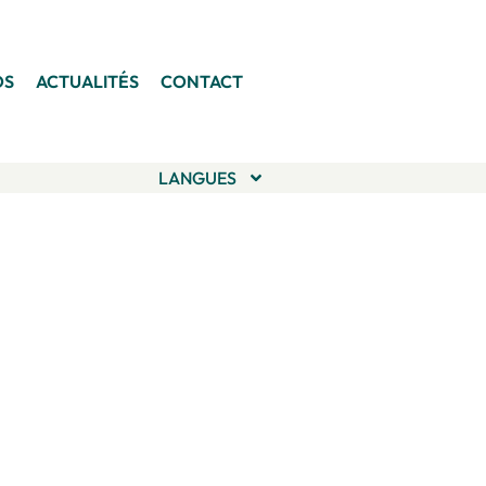
OS
ACTUALITÉS
CONTACT
LANGUES