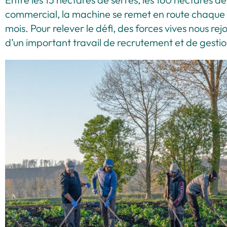
commercial, la machine se remet en route chaque dé
mois. Pour relever le défi, des forces vives nous rejo
d’un important travail de recrutement et de gesti