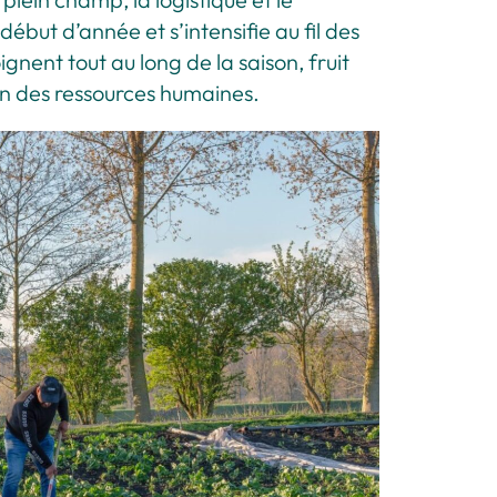
but d’année et s’intensifie au fil des
ignent tout au long de la saison, fruit
on des ressources humaines.