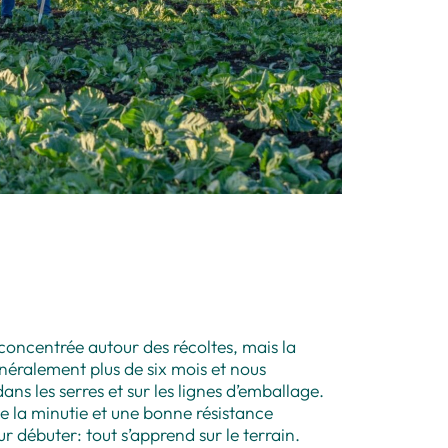
concentrée autour des récoltes, mais la
énéralement plus de six mois et nous
ns les serres et sur les lignes d’emballage.
 la minutie et une bonne résistance
 débuter: tout s’apprend sur le terrain.