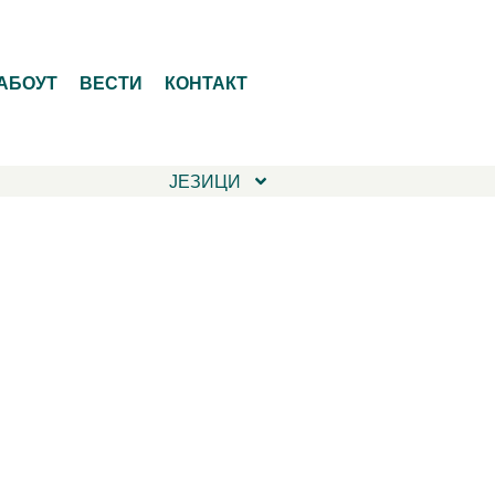
АБОУТ
ВЕСТИ
КОНТАКТ
ЈЕЗИЦИ