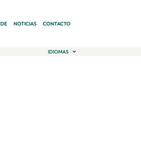
 DE
NOTICIAS
CONTACTO
IDIOMAS