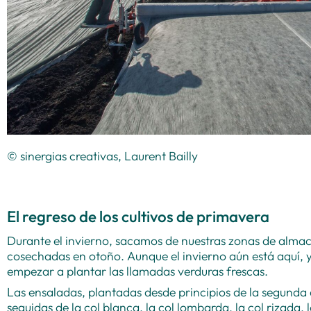
© sinergias creativas, Laurent Bailly
El regreso de los cultivos de primavera
Durante el invierno, sacamos de nuestras zonas de almac
cosechadas en otoño. Aunque el invierno aún está aquí, 
empezar a plantar las llamadas verduras frescas.
Las ensaladas, plantadas desde principios de la segunda
seguidas de la col blanca, la col lombarda, la col rizada, la 