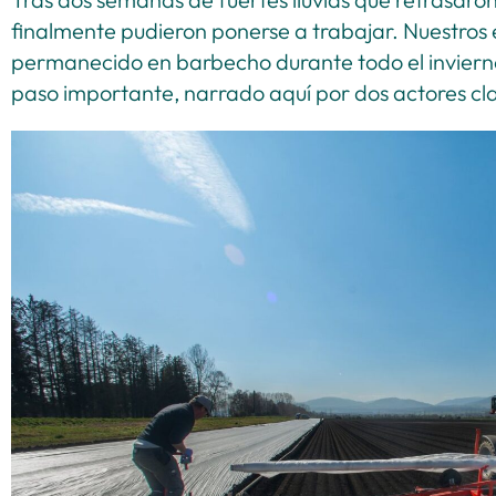
finalmente pudieron ponerse a trabajar. Nuestros 
permanecido en barbecho durante todo el invierno 
paso importante, narrado aquí por dos actores clav