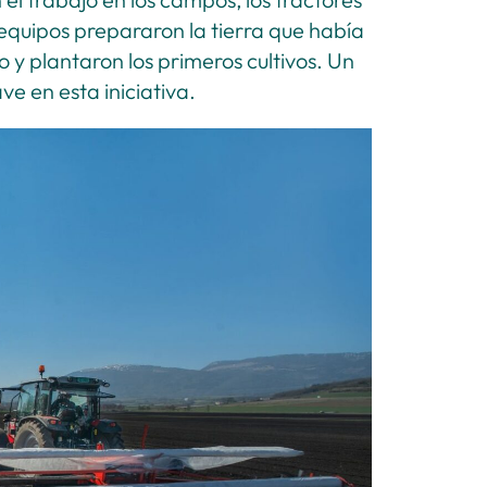
equipos prepararon la tierra que había
y plantaron los primeros cultivos. Un
e en esta iniciativa.