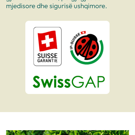
mjedisore dhe sigurisë ushqimore.