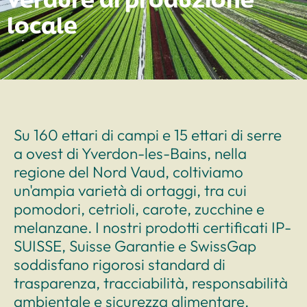
locale
Su 160 ettari di campi e 15 ettari di serre
a ovest di Yverdon-les-Bains, nella
regione del Nord Vaud, coltiviamo
un'ampia varietà di ortaggi, tra cui
pomodori, cetrioli, carote, zucchine e
melanzane. I nostri prodotti certificati IP-
SUISSE, Suisse Garantie e SwissGap
soddisfano rigorosi standard di
trasparenza, tracciabilità, responsabilità
ambientale e sicurezza alimentare.