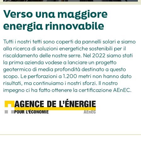
Verso una maggiore
energia rinnovabile
Tutti i nostri tetti sono coperti da pannelli solari e siamo
alla ricerca di soluzioni energetiche sostenibili per il
riscaldamento delle nostre serre. Nel 2022 siamo stati
la prima azienda vodese a lanciare un progetto
geotermico di media profondità destinato a questo
scopo. Le perforazioni a 1.200 metri non hanno dato
risultati, ma continuiamo i nostri sforzi. Il nostro
impegno ci ha fatto ottenere la certificazione AEnEC.