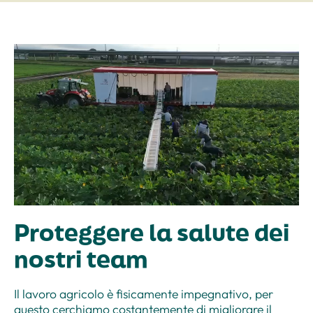
Proteggere la salute dei
nostri team
Il lavoro agricolo è fisicamente impegnativo, per
questo cerchiamo costantemente di migliorare il