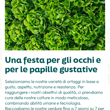
Una festa per gli occhi e
per le papille gustative
Selezioniamo le nostre varietà di ortaggi in base a
gusto, aspetto, nutrizione e resistenza. Per
raggiungere i nostri obiettivi di qualità, ci prendiamo
cura delle nostre colture in modo meticoloso,
combinando abilità umane e tecnologia.
Raccogliamo le nostre verdure fino a 7 giorni su 7 per