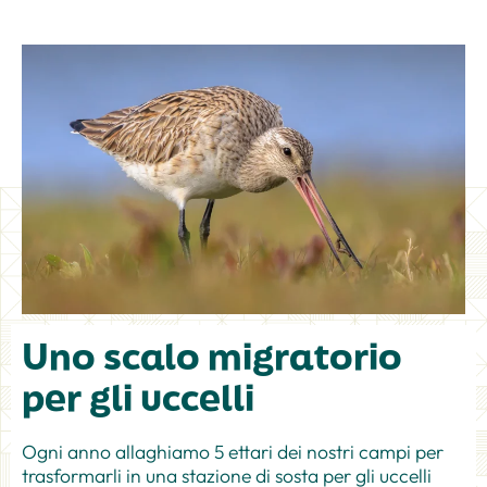
Uno scalo migratorio
per gli uccelli
Ogni anno allaghiamo 5 ettari dei nostri campi per
trasformarli in una stazione di sosta per gli uccelli