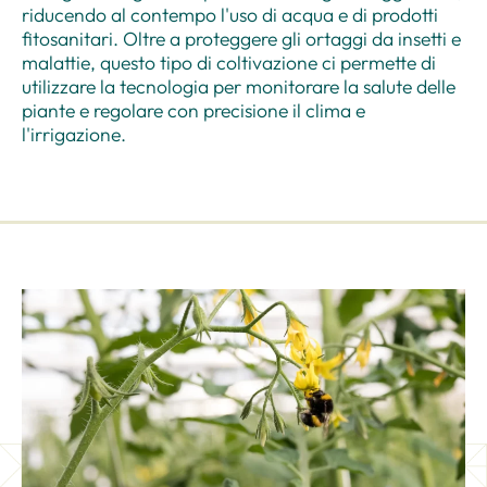
riducendo al contempo l'uso di acqua e di prodotti
fitosanitari. Oltre a proteggere gli ortaggi da insetti e
malattie, questo tipo di coltivazione ci permette di
utilizzare la tecnologia per monitorare la salute delle
piante e regolare con precisione il clima e
l'irrigazione.