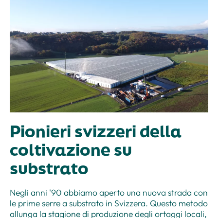
Pionieri svizzeri della
coltivazione su
substrato
Negli anni '90 abbiamo aperto una nuova strada con
le prime serre a substrato in Svizzera. Questo metodo
allunga la stagione di produzione degli ortaggi locali,