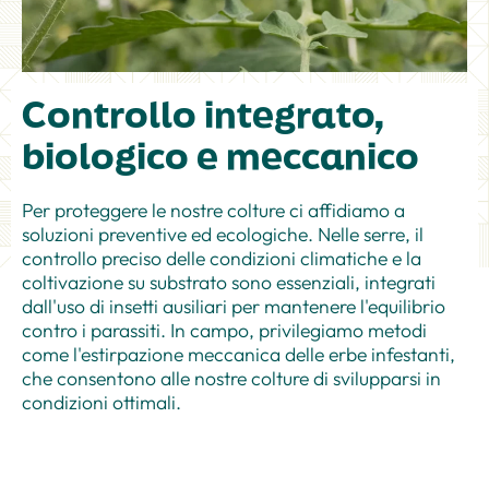
Controllo integrato,
biologico e meccanico
Per proteggere le nostre colture ci affidiamo a
soluzioni preventive ed ecologiche. Nelle serre, il
controllo preciso delle condizioni climatiche e la
coltivazione su substrato sono essenziali, integrati
dall'uso di insetti ausiliari per mantenere l'equilibrio
contro i parassiti. In campo, privilegiamo metodi
come l'estirpazione meccanica delle erbe infestanti,
che consentono alle nostre colture di svilupparsi in
condizioni ottimali.