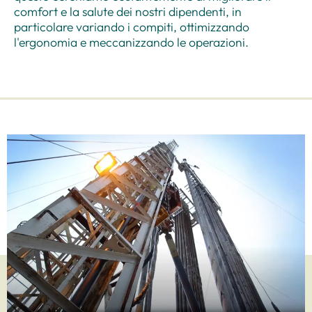
comfort e la salute dei nostri dipendenti, in
particolare variando i compiti, ottimizzando
l'ergonomia e meccanizzando le operazioni.