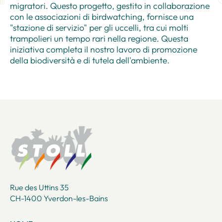
migratori. Questo progetto, gestito in collaborazione
con le associazioni di birdwatching, fornisce una
"stazione di servizio" per gli uccelli, tra cui molti
trampolieri un tempo rari nella regione. Questa
iniziativa completa il nostro lavoro di promozione
della biodiversità e di tutela dell'ambiente.
Rue des Uttins 35
CH-1400 Yverdon-les-Bains