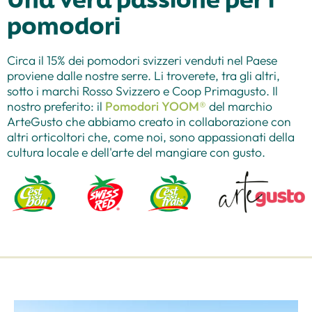
pomodori
Circa il 15% dei pomodori svizzeri venduti nel Paese
proviene dalle nostre serre. Li troverete, tra gli altri,
sotto i marchi Rosso Svizzero e Coop Primagusto. Il
nostro preferito: il
Pomodori YOOM®
del marchio
ArteGusto che abbiamo creato in collaborazione con
altri orticoltori che, come noi, sono appassionati della
cultura locale e dell'arte del mangiare con gusto.