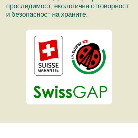
проследимост, екологична отговорност
и безопасност на храните.