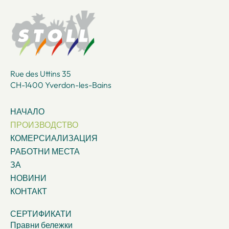
Rue des Uttins 35
CH-1400 Yverdon-les-Bains
НАЧАЛО
ПРОИЗВОДСТВО
КОМЕРСИАЛИЗАЦИЯ
РАБОТНИ МЕСТА
ЗА
НОВИНИ
КОНТАКТ
СЕРТИФИКАТИ
Правни бележки