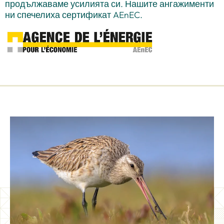
продължаваме усилията си. Нашите ангажименти
ни спечелиха сертификат AEnEC.