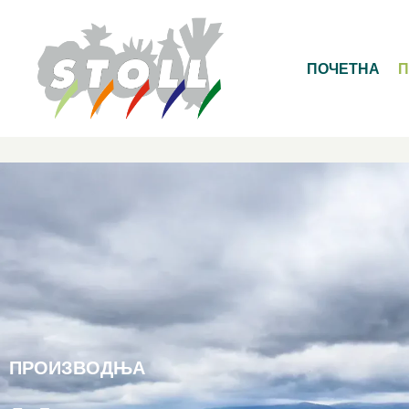
ПОЧЕТНА
ПРОИЗВОДЊА