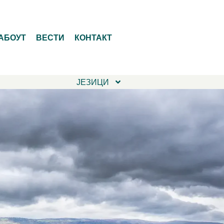
АБОУТ
ВЕСТИ
КОНТАКТ
ЈЕЗИЦИ