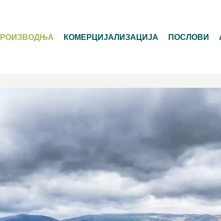
ПРОИЗВОДЊА
КОМЕРЦИЈАЛИЗАЦИЈА
ПОСЛОВИ