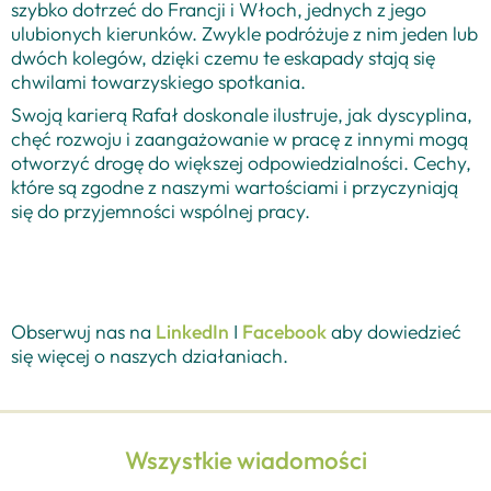
szybko dotrzeć do Francji i Włoch, jednych z jego
ulubionych kierunków. Zwykle podróżuje z nim jeden lub
dwóch kolegów, dzięki czemu te eskapady stają się
chwilami towarzyskiego spotkania.
Swoją karierą Rafał doskonale ilustruje, jak dyscyplina,
chęć rozwoju i zaangażowanie w pracę z innymi mogą
otworzyć drogę do większej odpowiedzialności. Cechy,
które są zgodne z naszymi wartościami i przyczyniają
się do przyjemności wspólnej pracy.
Obserwuj nas na
LinkedIn
I
Facebook
aby dowiedzieć
się więcej o naszych działaniach.
Wszystkie wiadomości