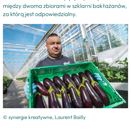
między dwoma zbiorami w szklarni bakłażanów,
za którą jest odpowiedzialny.
© synergie kreatywne, Laurent Bailly