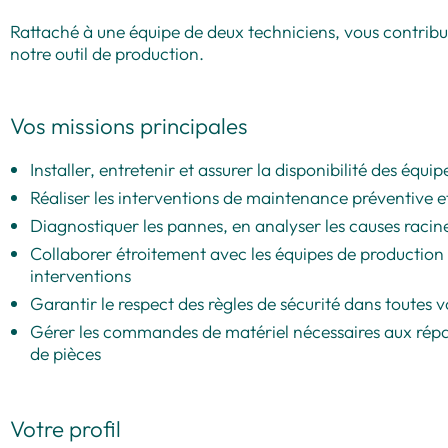
Rattaché à une équipe de deux techniciens, vous contri
notre outil de production.
Vos missions principales
Installer, entretenir et assurer la disponibilité des éq
Réaliser les interventions de maintenance préventive e
Diagnostiquer les pannes, en analyser les causes racin
Collaborer étroitement avec les équipes de production 
interventions
Garantir le respect des règles de sécurité dans toutes v
Gérer les commandes de matériel nécessaires aux répara
de pièces
Votre profil