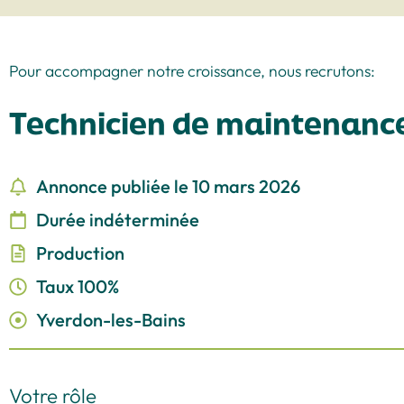
Pour accompagner notre croissance, nous recrutons:
Technicien de maintenanc
Annonce publiée le 10 mars 2026
Durée indéterminée
Production
Taux 100%
Yverdon-les-Bains
Votre rôle