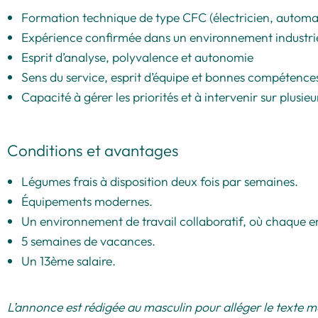
Formation technique de type CFC (électricien, automa
Expérience confirmée dans un environnement industri
Esprit d’analyse, polyvalence et autonomie
Sens du service, esprit d’équipe et bonnes compétences
Capacité à gérer les priorités et à intervenir sur plusi
Conditions et avantages
Légumes frais à disposition deux fois par semaines.
Équipements modernes.
Un environnement de travail collaboratif, où chaque em
5 semaines de vacances.
Un 13ème salaire.
L’annonce est rédigée au masculin pour alléger le texte mai