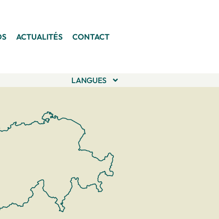
OS
ACTUALITÉS
CONTACT
LANGUES