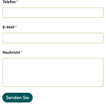
Telefon
*
E-Mail
*
Nachricht
*
Senden Sie