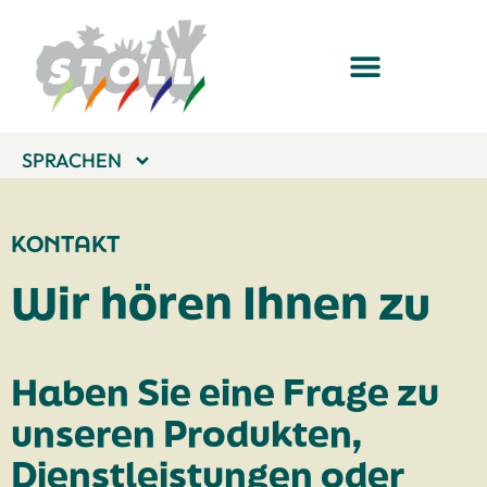
SPRACHEN
KONTAKT
Wir hören Ihnen zu
Haben Sie eine Frage zu
unseren Produkten,
Dienstleistungen oder