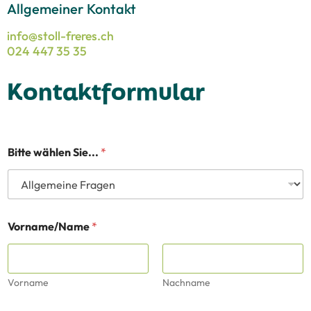
Allgemeiner Kontakt
info@stoll-freres.ch
024 447 35 35
Kontaktformular
Bitte wählen Sie...
*
Vorname/Name
*
Vorname
Nachname