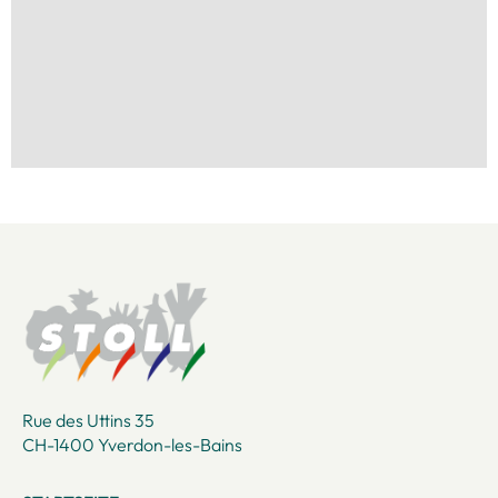
Rue des Uttins 35
CH-1400 Yverdon-les-Bains