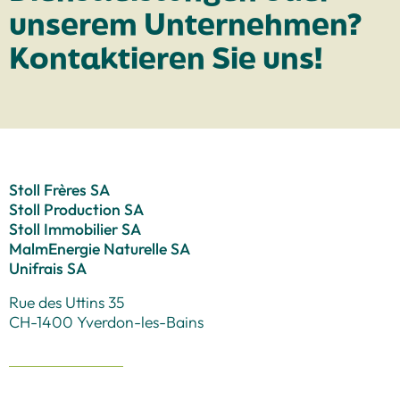
unserem Unternehmen?
Kontaktieren Sie uns!
Stoll Frères SA
Stoll Production SA
Stoll Immobilier SA
MalmEnergie Naturelle SA
Unifrais SA
Rue des Uttins 35
CH-1400 Yverdon-les-Bains